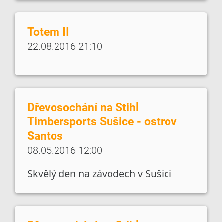
Totem II
22.08.2016 21:10
Dřevosochání na Stihl
Timbersports Sušice - ostrov
Santos
08.05.2016 12:00
Skvělý den na závodech v Sušici