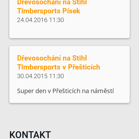
Dřevosochání na Stihl
Timbersports Písek
24.04.2016 11:30
Dřevosochání na Stihl
Timbersports v Přešticích
30.04.2015 11:30
Super den v Přešticích na náměstí
KONTAKT