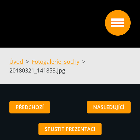
Úvod
>
Fotogalerie sochy
>
20180321_141853.jpg
PŘEDCHOZÍ
NÁSLEDUJÍCÍ
SPUSTIT PREZENTACI