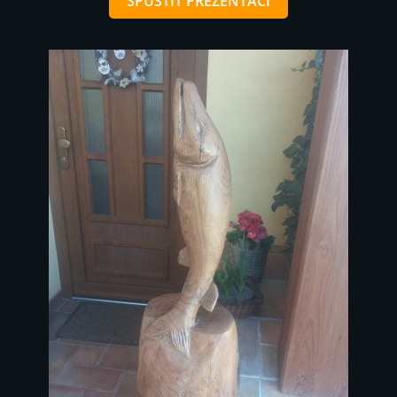
SPUSTIT PREZENTACI